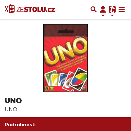
UNO
UNO
Podrobnosti