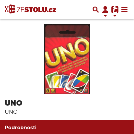
UNO
UNO
Podrobnosti