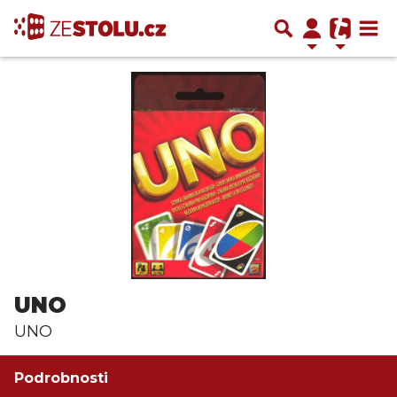
UNO
UNO
Podrobnosti