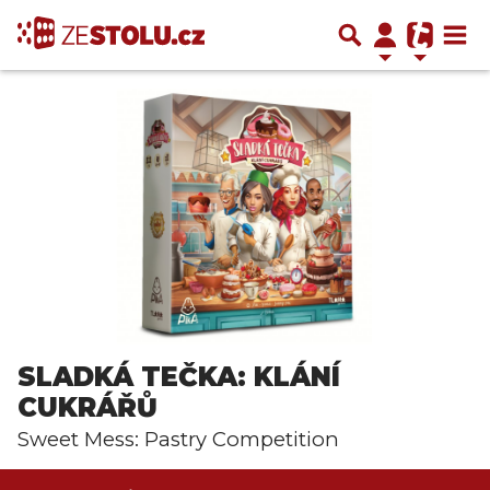
SLADKÁ TEČKA: KLÁNÍ
CUKRÁŘŮ
Sweet Mess: Pastry Competition