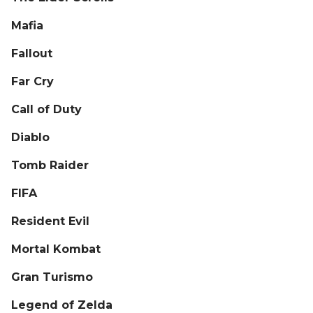
Mafia
Fallout
Far Cry
Call of Duty
Diablo
Tomb Raider
FIFA
Resident Evil
Mortal Kombat
Gran Turismo
Legend of Zelda