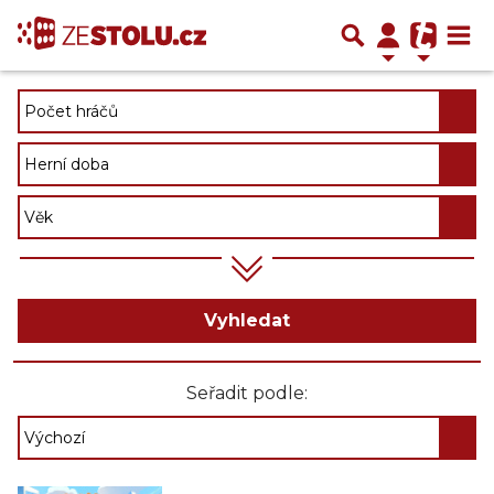
Vyhledat
Seřadit podle: