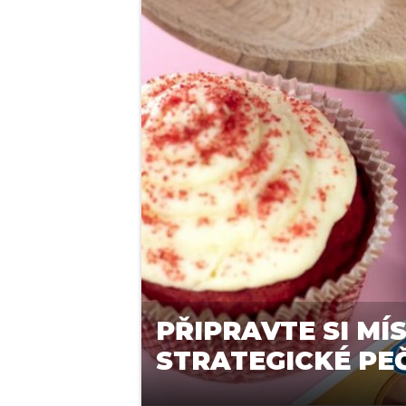
PŘIPRAVTE SI MÍ
STRATEGICKÉ PEČ