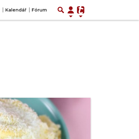
Kalendář
Fórum