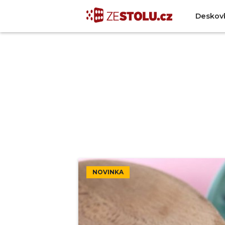
Deskov
NOVINKA