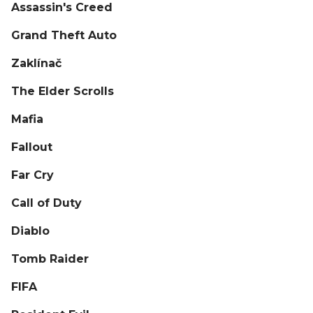
Assassin's Creed
Grand Theft Auto
Zaklínač
The Elder Scrolls
Mafia
Fallout
Far Cry
Call of Duty
Diablo
Tomb Raider
FIFA