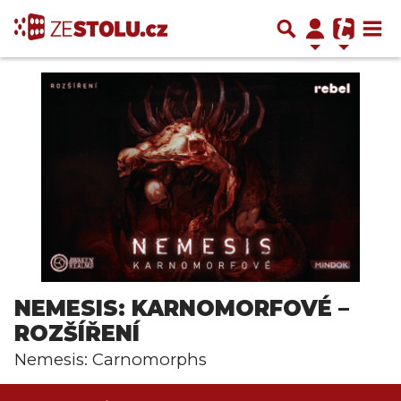
NEMESIS: KARNOMORFOVÉ –
ROZŠÍŘENÍ
Nemesis: Carnomorphs