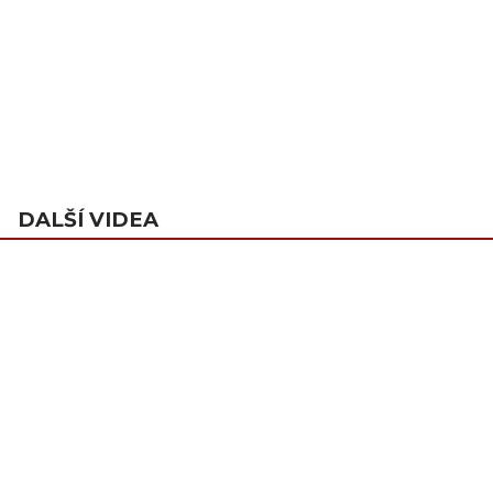
DALŠÍ VIDEA