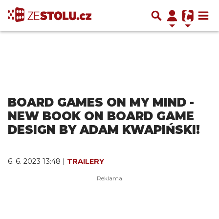
BOARD GAMES ON MY MIND -
NEW BOOK ON BOARD GAME
DESIGN BY ADAM KWAPIŃSKI!
6. 6. 2023 13:48 |
TRAILERY