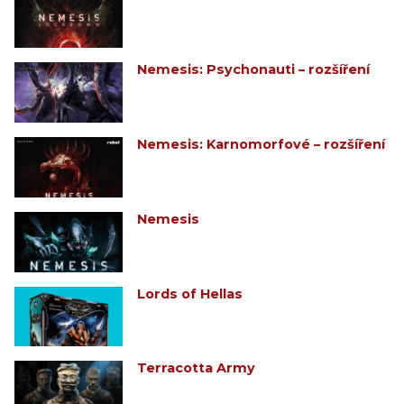
Nemesis: Psychonauti – rozšíření
Nemesis: Karnomorfové – rozšíření
Nemesis
Lords of Hellas
Terracotta Army