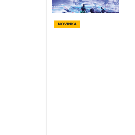
NOVINKA