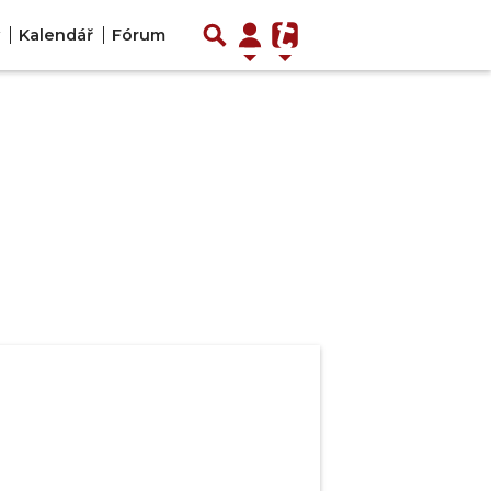
Kalendář
Fórum