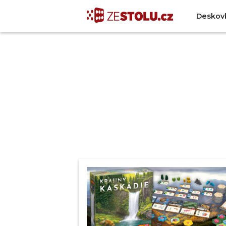
Deskov