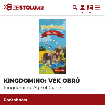
KINGDOMINO: VĚK OBRŮ
Kingdomino: Age of Giants
Podrobnosti