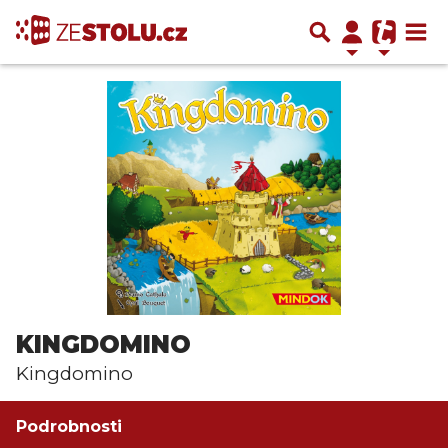
KINGDOMINO
Kingdomino
Podrobnosti