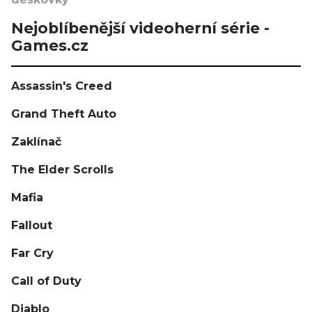
Nejoblíbenější videoherní série -
Games.cz
Assassin's Creed
Grand Theft Auto
Zaklínač
The Elder Scrolls
Mafia
Fallout
Far Cry
Call of Duty
Diablo