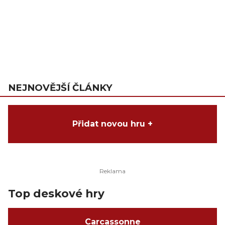
NEJNOVĚJŠÍ ČLÁNKY
Přidat novou hru +
Top deskové hry
Carcassonne