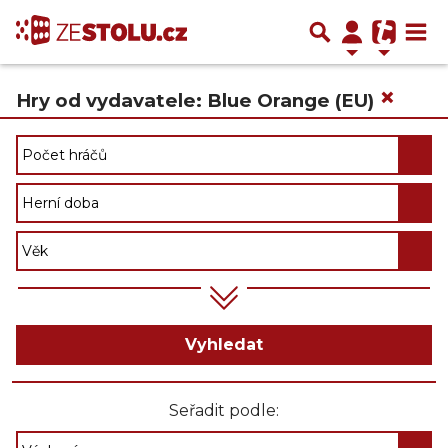
×
Hry od vydavatele: Blue Orange (EU)
Vyhledat
Seřadit podle: