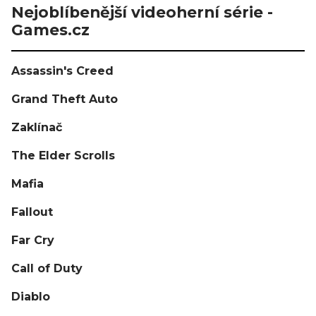
Nejoblíbenější videoherní série -
Games.cz
Assassin's Creed
Grand Theft Auto
Zaklínač
The Elder Scrolls
Mafia
Fallout
Far Cry
Call of Duty
Diablo