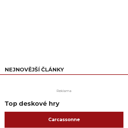
NEJNOVĚJŠÍ ČLÁNKY
Top deskové hry
Carcassonne