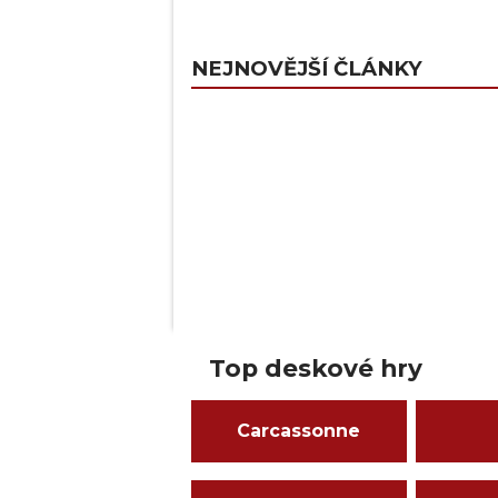
NEJNOVĚJŠÍ ČLÁNKY
Top deskové hry
Carcassonne