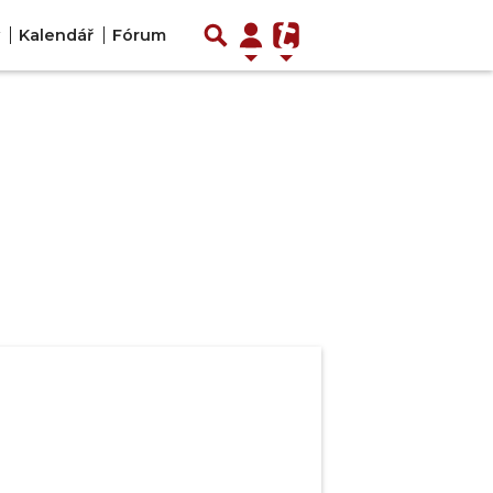
Kalendář
Fórum