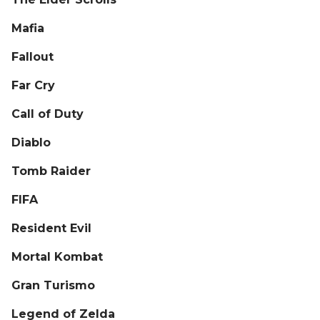
Mafia
Fallout
Far Cry
Call of Duty
Diablo
Tomb Raider
FIFA
Resident Evil
Mortal Kombat
Gran Turismo
Legend of Zelda