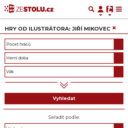
×
HRY OD ILUSTRÁTORA: JIŘÍ MIKOVEC
Vyhledat
Seřadit podle: