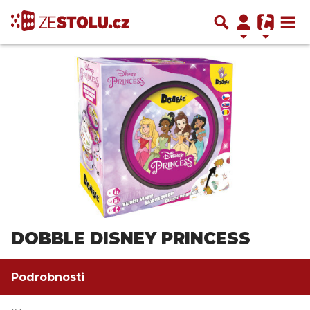
DOBBLE DISNEY PRINCESS
Podrobnosti