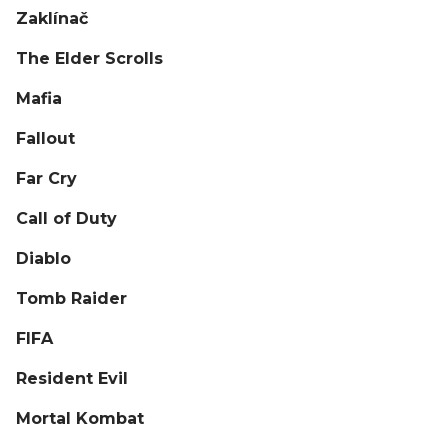
Zaklínač
The Elder Scrolls
Mafia
Fallout
Far Cry
Call of Duty
Diablo
Tomb Raider
FIFA
Resident Evil
Mortal Kombat