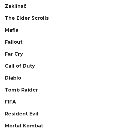
Zaklínač
The Elder Scrolls
Mafia
Fallout
Far Cry
Call of Duty
Diablo
Tomb Raider
FIFA
Resident Evil
Mortal Kombat