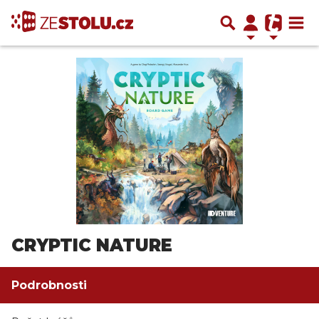
CRYPTIC NATURE
Podrobnosti