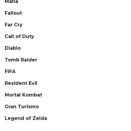
Mafia
Fallout
Far Cry
Call of Duty
Diablo
Tomb Raider
FIFA
Resident Evil
Mortal Kombat
Gran Turismo
Legend of Zelda