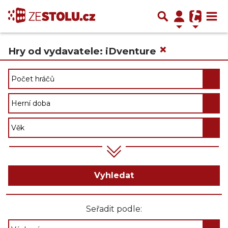
×
Hry od vydavatele: iDventure
Vyhledat
Seřadit podle: