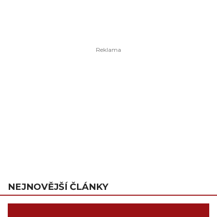
NEJNOVĚJŠÍ ČLÁNKY