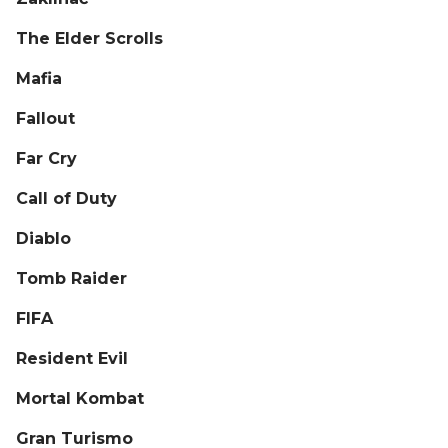
The Elder Scrolls
Mafia
Fallout
Far Cry
Call of Duty
Diablo
Tomb Raider
FIFA
Resident Evil
Mortal Kombat
Gran Turismo