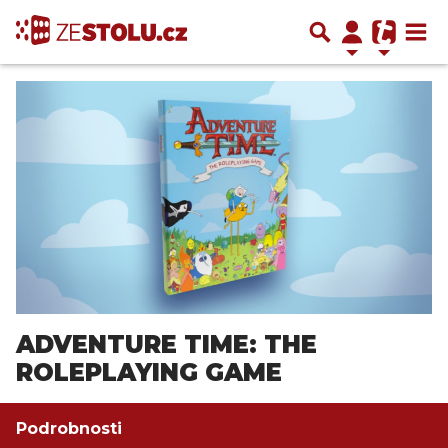
ADVENTURE TIME: THE
ROLEPLAYING GAME
Podrobnosti