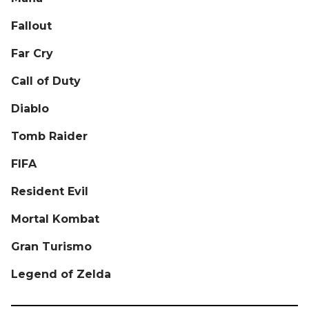
Fallout
Far Cry
Call of Duty
Diablo
Tomb Raider
FIFA
Resident Evil
Mortal Kombat
Gran Turismo
Legend of Zelda