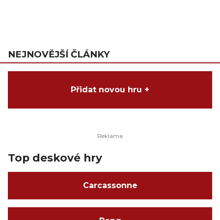
NEJNOVĚJŠÍ ČLÁNKY
Přidat novou hru +
Top deskové hry
Carcassonne