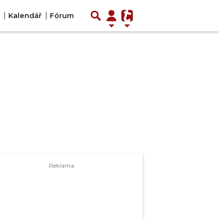
Kalendář
Fórum