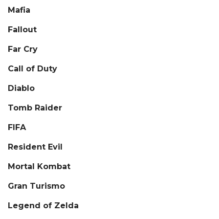
Mafia
Fallout
Far Cry
Call of Duty
Diablo
Tomb Raider
FIFA
Resident Evil
Mortal Kombat
Gran Turismo
Legend of Zelda