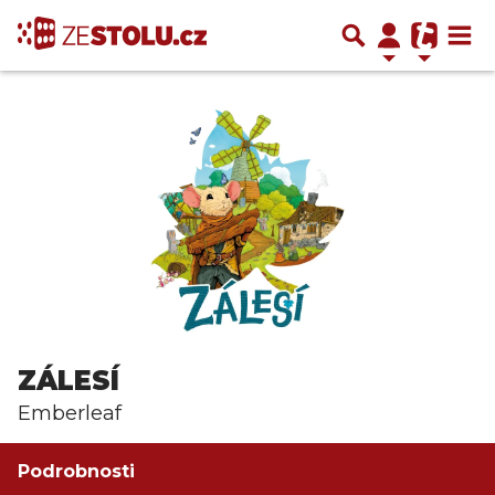
ZÁLESÍ
Emberleaf
Podrobnosti