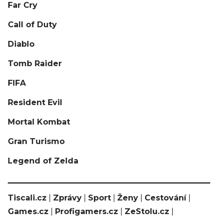
Far Cry
Call of Duty
Diablo
Tomb Raider
FIFA
Resident Evil
Mortal Kombat
Gran Turismo
Legend of Zelda
Tiscali.cz
|
Zprávy
|
Sport
|
Ženy
|
Cestování
|
Games.cz
|
Profigamers.cz
|
ZeStolu.cz
|