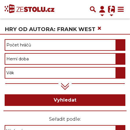
×
HRY OD AUTORA: FRANK WEST
Vyhledat
Seřadit podle: