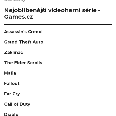
Nejoblíbenější videoherní série -
Games.cz
Assassin's Creed
Grand Theft Auto
Zaklínač
The Elder Scrolls
Mafia
Fallout
Far Cry
Call of Duty
Diablo