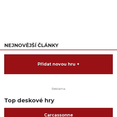
NEJNOVĚJŠÍ ČLÁNKY
Přidat novou hru +
Top deskové hry
Carcassonne