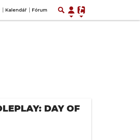
Kalendář
Fórum
LEPLAY: DAY OF