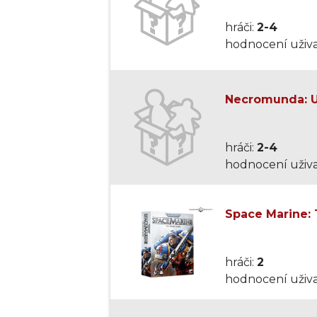
hráči:
2-4
hodnocení uživa
Necromunda: U
hráči:
2-4
hodnocení uživa
Space Marine:
hráči:
2
hodnocení uživa