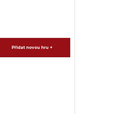
Přidat novou hru +