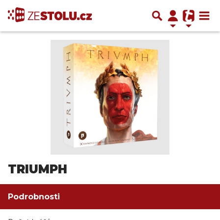
TRIUMPH
Podrobnosti