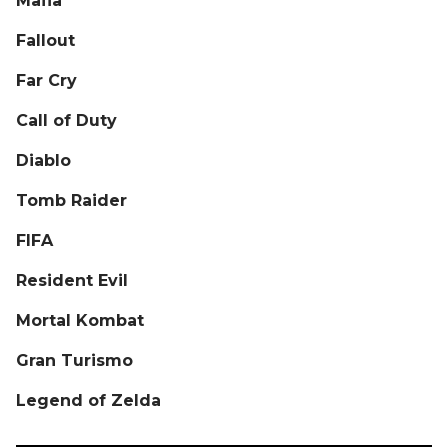
Mafia
Fallout
Far Cry
Call of Duty
Diablo
Tomb Raider
FIFA
Resident Evil
Mortal Kombat
Gran Turismo
Legend of Zelda