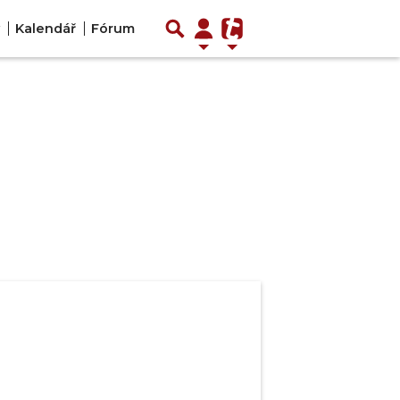
Kalendář
Fórum