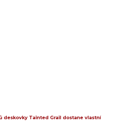
 deskovky Tainted Grail dostane vlastní