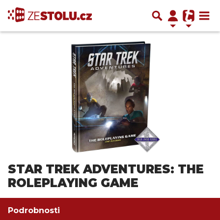
STAR TREK ADVENTURES: THE
ROLEPLAYING GAME
Podrobnosti