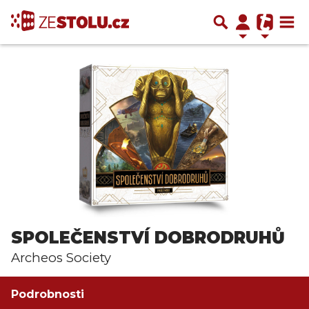
SPOLEČENSTVÍ DOBRODRUHŮ
Archeos Society
Podrobnosti