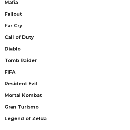
Mafia
Fallout
Far Cry
Call of Duty
Diablo
Tomb Raider
FIFA
Resident Evil
Mortal Kombat
Gran Turismo
Legend of Zelda