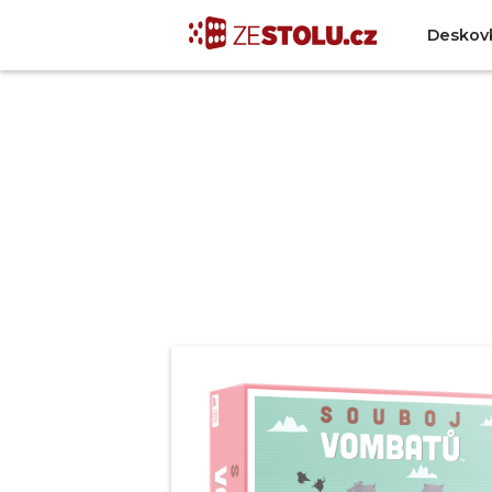
Deskov