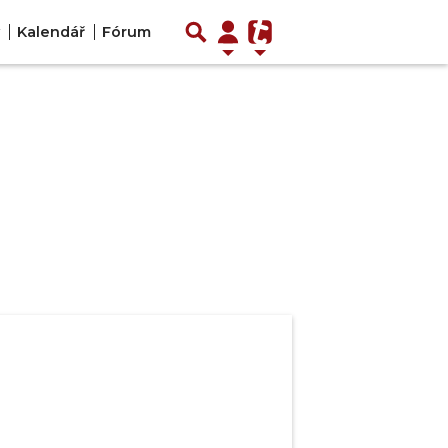
Kalendář
Fórum