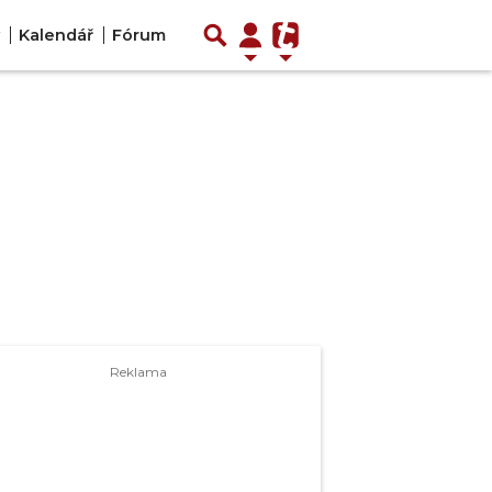
Kalendář
Fórum