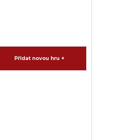
Přidat novou hru +