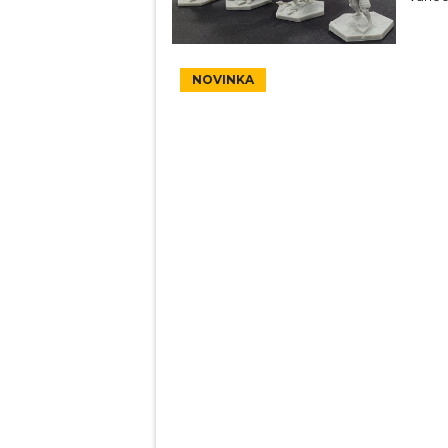
NOVINKA