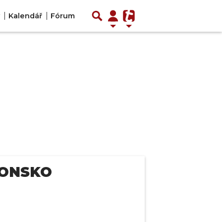
Kalendář
Fórum
PONSKO