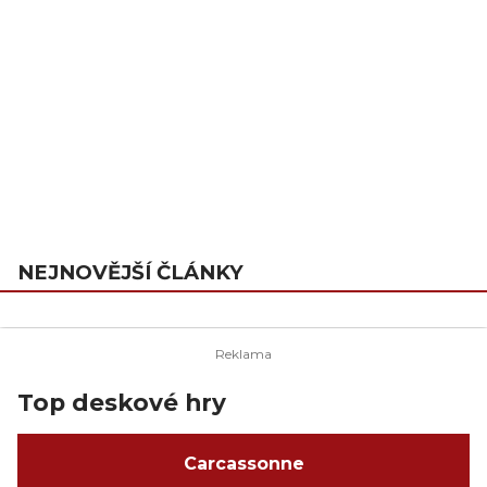
NEJNOVĚJŠÍ ČLÁNKY
Top deskové hry
Carcassonne