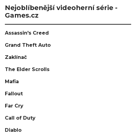
Nejoblíbenější videoherní série -
Games.cz
Assassin's Creed
Grand Theft Auto
Zaklínač
The Elder Scrolls
Mafia
Fallout
Far Cry
Call of Duty
Diablo