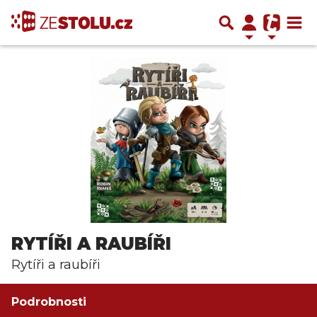
RYTÍŘI A RAUBÍŘI
Rytíři a raubíři
Podrobnosti