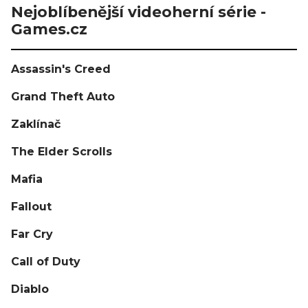
Nejoblíbenější videoherní série -
Games.cz
Assassin's Creed
Grand Theft Auto
Zaklínač
The Elder Scrolls
Mafia
Fallout
Far Cry
Call of Duty
Diablo