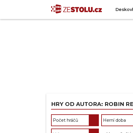
Deskov
HRY OD AUTORA: ROBIN R