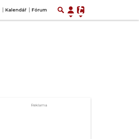
Kalendář
Fórum