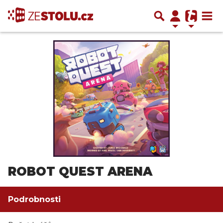
ROBOT QUEST ARENA
Podrobnosti