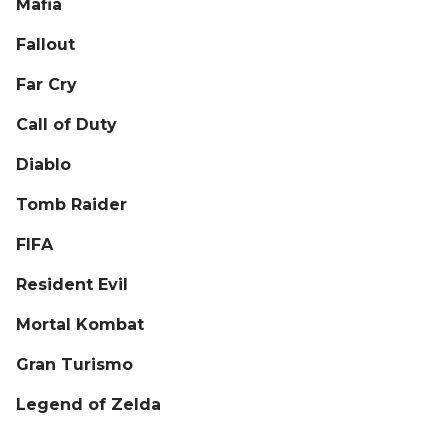
Mafia
Fallout
Far Cry
Call of Duty
Diablo
Tomb Raider
FIFA
Resident Evil
Mortal Kombat
Gran Turismo
Legend of Zelda