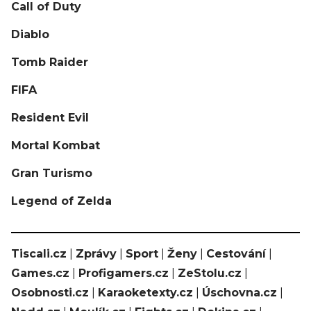
Call of Duty
Diablo
Tomb Raider
FIFA
Resident Evil
Mortal Kombat
Gran Turismo
Legend of Zelda
Tiscali.cz
|
Zprávy
|
Sport
|
Ženy
|
Cestování
|
Games.cz
|
Profigamers.cz
|
ZeStolu.cz
|
Osobnosti.cz
|
Karaoketexty.cz
|
Úschovna.cz
|