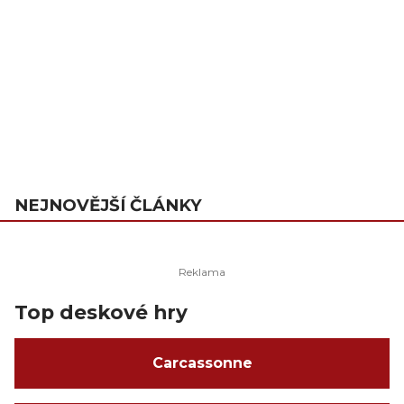
NEJNOVĚJŠÍ ČLÁNKY
Top deskové hry
Carcassonne