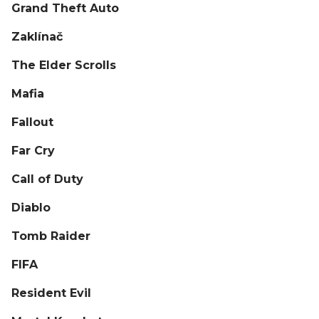
Grand Theft Auto
Zaklínač
The Elder Scrolls
Mafia
Fallout
Far Cry
Call of Duty
Diablo
Tomb Raider
FIFA
Resident Evil