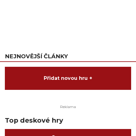
NEJNOVĚJŠÍ ČLÁNKY
Přidat novou hru +
Top deskové hry