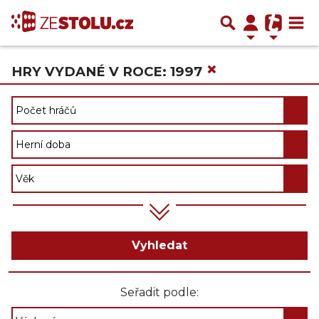
×
HRY VYDANÉ V ROCE: 1997
Vyhledat
Seřadit podle: