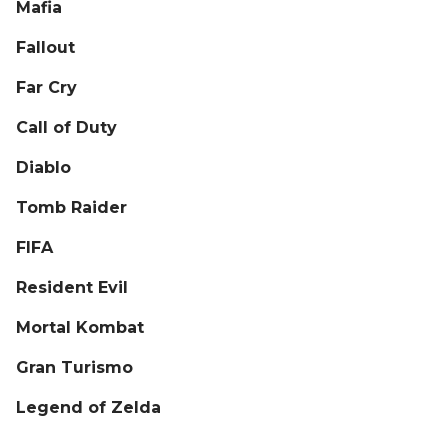
Mafia
Fallout
Far Cry
Call of Duty
Diablo
Tomb Raider
FIFA
Resident Evil
Mortal Kombat
Gran Turismo
Legend of Zelda