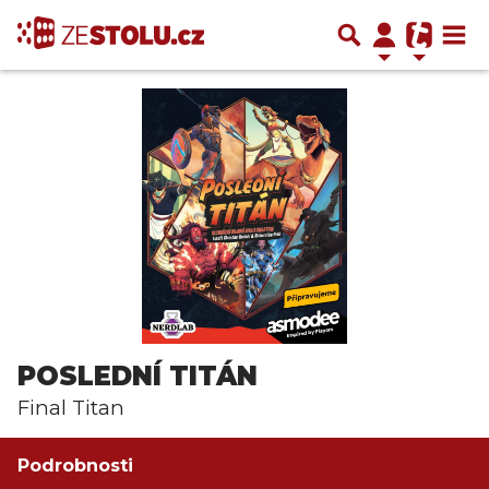
POSLEDNÍ TITÁN
Final Titan
Podrobnosti