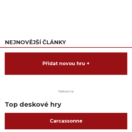
NEJNOVĚJŠÍ ČLÁNKY
Přidat novou hru +
Top deskové hry
Carcassonne