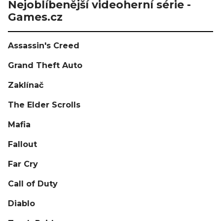
Nejoblíbenější videoherní série -
Games.cz
Assassin's Creed
Grand Theft Auto
Zaklínač
The Elder Scrolls
Mafia
Fallout
Far Cry
Call of Duty
Diablo