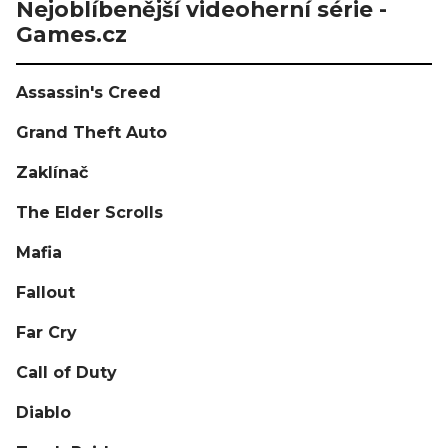
Nejoblíbenější videoherní série -
Games.cz
Assassin's Creed
Grand Theft Auto
Zaklínač
The Elder Scrolls
Mafia
Fallout
Far Cry
Call of Duty
Diablo