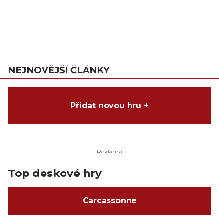
NEJNOVĚJŠÍ ČLÁNKY
Přidat novou hru +
Top deskové hry
Carcassonne