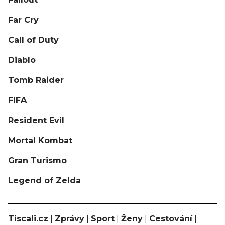
Far Cry
Call of Duty
Diablo
Tomb Raider
FIFA
Resident Evil
Mortal Kombat
Gran Turismo
Legend of Zelda
Tiscali.cz
|
Zprávy
|
Sport
|
Ženy
|
Cestování
|