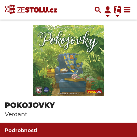
POKOJOVKY
Verdant
Podrobnosti